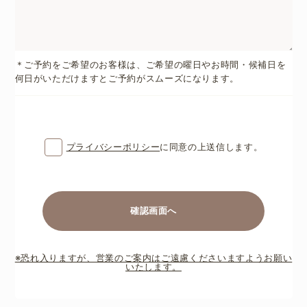
＊ご予約をご希望のお客様は、ご希望の曜日やお時間・候補日を
何日がいただけますとご予約がスムーズになります。
プライバシーポリシー
に同意の上送信します。
※恐れ入りますが、営業のご案内はご遠慮くださいますようお願い
いたします。