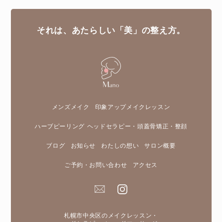
それは、あたらしい「美」の整え方。
メンズメイク
印象アップメイクレッスン
ハーブピーリング
ヘッドセラピー・頭蓋骨矯正・整顔
ブログ
お知らせ
わたしの想い
サロン概要
ご予約・お問い合わせ
アクセス
札幌市中央区のメイクレッスン・