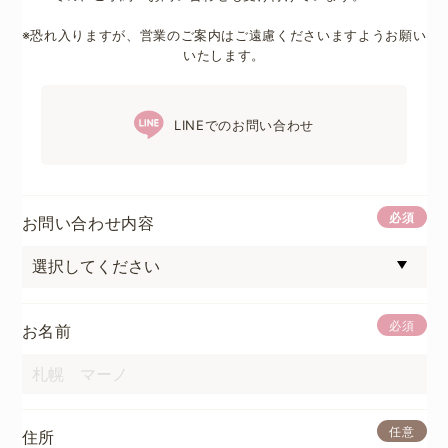
※恐れ入りますが、営業のご案内はご遠慮くださいますようお願い
いたします。
LINEでのお問い合わせ
必須
お問い合わせ内容
必須
お名前
任意
住所