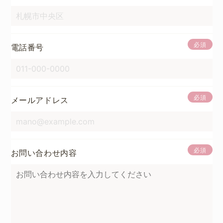
必須
電話番号
必須
メールアドレス
必須
お問い合わせ内容