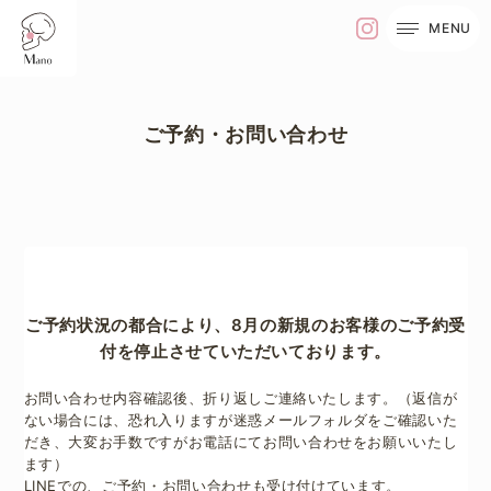
MENU
ご予約・お問い合わせ
ご予約状況の都合により、8月の新規のお客様のご予約受
付を停止させていただいております。
お問い合わせ内容確認後、折り返しご連絡いたします。
（返信が
ない場合には、恐れ入りますが迷惑メールフォルダをご確認いた
だき、
大変お手数ですがお電話にてお問い合わせをお願いいたし
ます）
LINEでの、ご予約・お問い合わせも受け付けています。